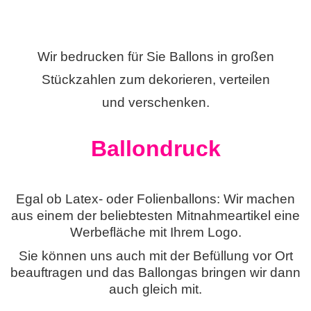
Wir bedrucken für Sie Ballons in großen
Stückzahlen zum dekorieren, verteilen
und verschenken.
Ballondruck
Egal ob Latex- oder Folienballons: Wir machen
aus einem der beliebtesten Mitnahmeartikel eine
Werbefläche mit Ihrem Logo.
Sie können uns auch mit der Befüllung vor Ort
beauftragen und das Ballongas bringen wir dann
auch gleich mit.