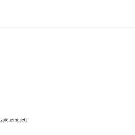
zsteuergesetz: