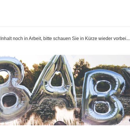
Inhalt noch in Arbeit, bitte schauen Sie in Kürze wieder vorbei...